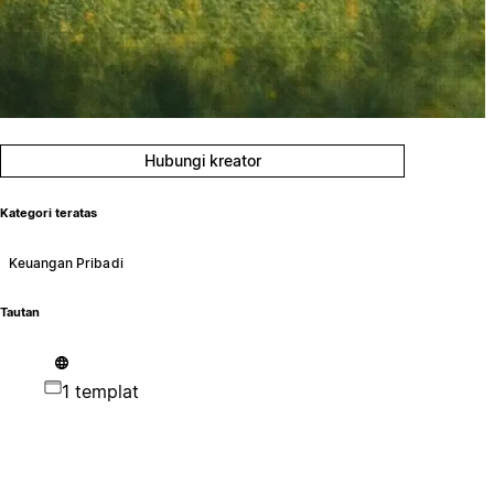
Hubungi kreator
Kategori teratas
Keuangan Pribadi
Tautan
1 templat