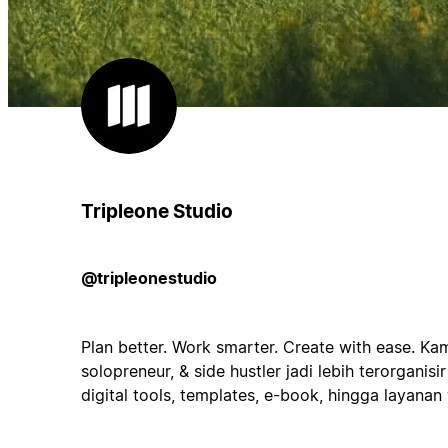
Tripleone Studio
@tripleonestudio
Plan better. Work smarter. Create with ease. Kam
solopreneur, & side hustler jadi lebih terorganisir
digital tools, templates, e-book, hingga layanan