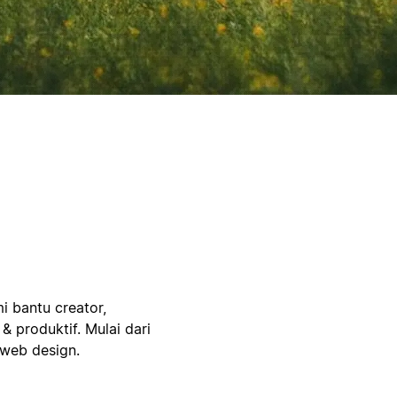
i bantu creator,
 & produktif. Mulai dari
 web design.