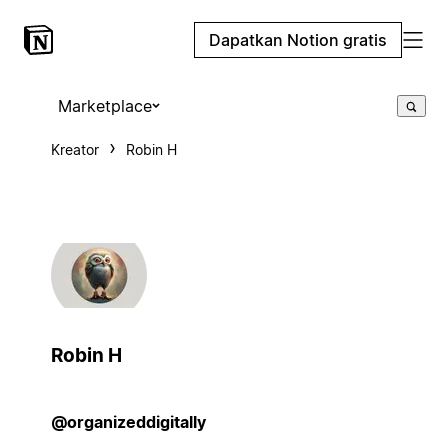
Dapatkan Notion gratis
Marketplace
Kreator
Robin H
Robin H
@organizeddigitally