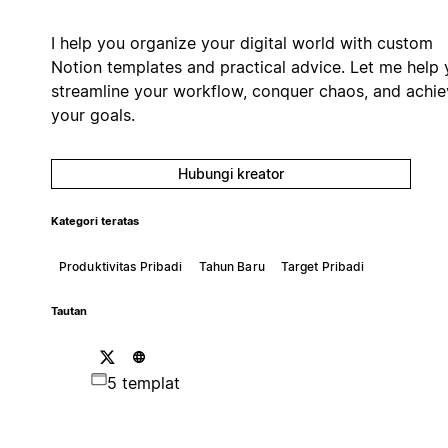
I help you organize your digital world with custom
Notion templates and practical advice. Let me help
streamline your workflow, conquer chaos, and achie
your goals.
Hubungi kreator
Kategori teratas
Produktivitas Pribadi
Tahun Baru
Target Pribadi
Tautan
5 templat