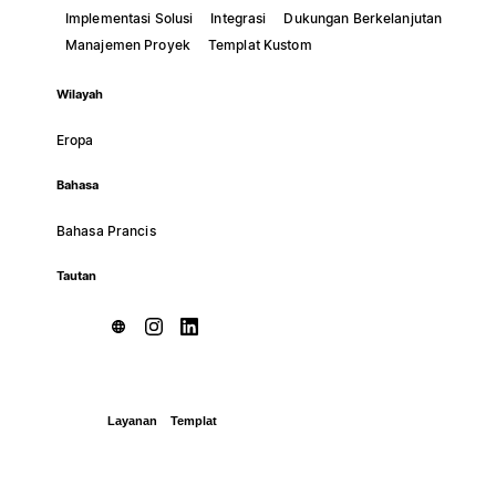
Implementasi Solusi
Integrasi
Dukungan Berkelanjutan
Manajemen Proyek
Templat Kustom
Wilayah
Eropa
Bahasa
Bahasa Prancis
Tautan
Layanan
Templat