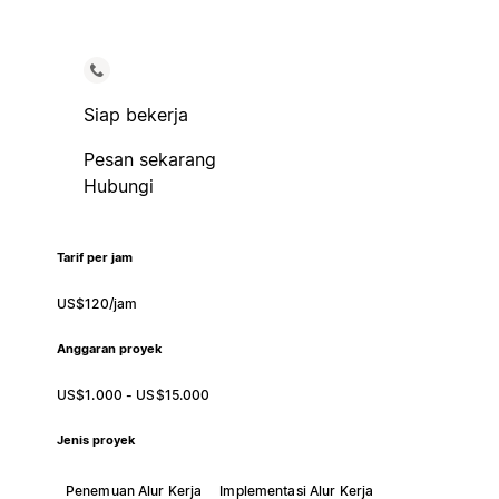
Siap bekerja
Pesan sekarang
Hubungi
Tarif per jam
US$120/jam
Anggaran proyek
US$1.000 - US$15.000
Jenis proyek
Penemuan Alur Kerja
Implementasi Alur Kerja