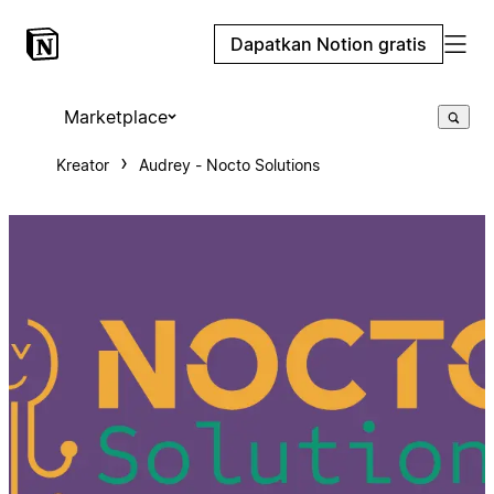
Dapatkan Notion gratis
Marketplace
Kreator
Audrey - Nocto Solutions