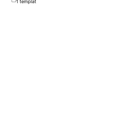
1 templat