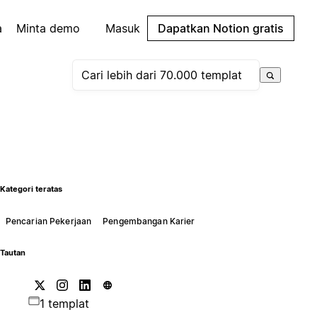
a
Minta demo
Masuk
Dapatkan Notion gratis
Kategori teratas
Pencarian Pekerjaan
Pengembangan Karier
Tautan
1 templat