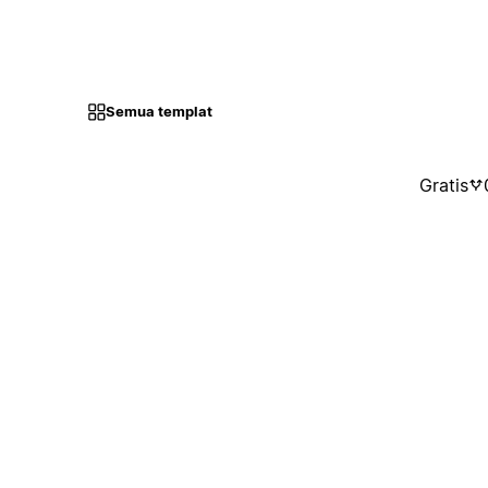
Semua templat
Gratis