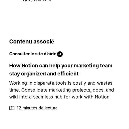
Contenu associé
Consulter le site d’aide
How Notion can help your marketing team
stay organized and efficient
Working in disparate tools is costly and wastes
time. Consolidate marketing projects, docs, and
wiki into a seamless hub for work with Notion.
12 minutes de lecture