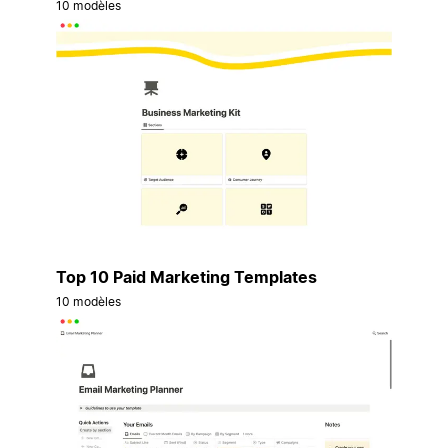
10 modèles
Top 10 Paid Marketing Templates
10 modèles