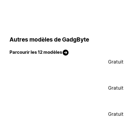
Autres modèles de GadgByte
Parcourir les 12 modèles
Gratuit
Gratuit
Gratuit