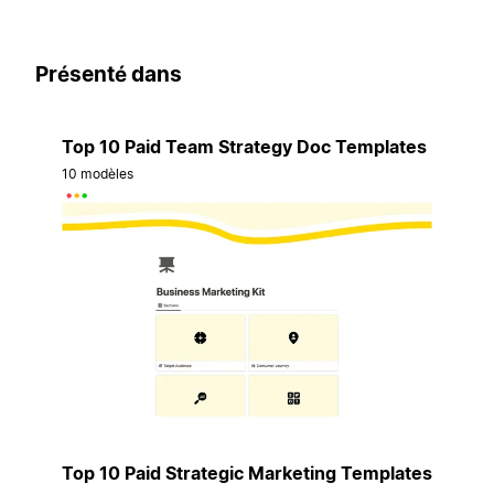
Présenté dans
Top 10 Paid Team Strategy Doc Templates
10 modèles
Top 10 Paid Strategic Marketing Templates