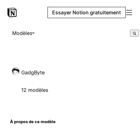
Essayer Notion gratuitement
Modèles
GadgByte
12 modèles
À propos de ce modèle