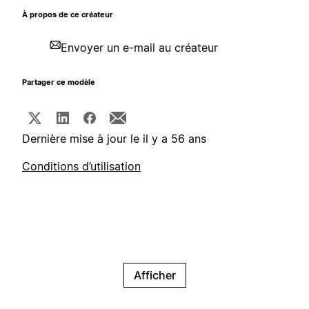
À propos de ce créateur
Envoyer un e-mail au créateur
Partager ce modèle
Dernière mise à jour le il y a 56 ans
Conditions d’utilisation
Afficher