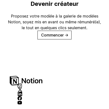
Devenir créateur
Proposez votre modèle à la galerie de modèles
Notion, soyez mis en avant ou même rémunéré(e),
le tout en quelques clics seulement.
Commencer
→