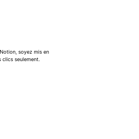
Notion, soyez mis en
 clics seulement.