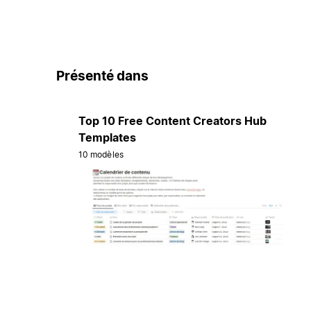
Présenté dans
Top 10 Free Content Creators Hub
Templates
10 modèles