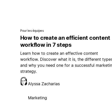
Pour les équipes
How to create an efficient content
workflow in 7 steps
Learn how to create an effective content
workflow. Discover what it is, the different types
and why you need one for a successful marketi
strategy.
Alyssa Zacharias
Marketing