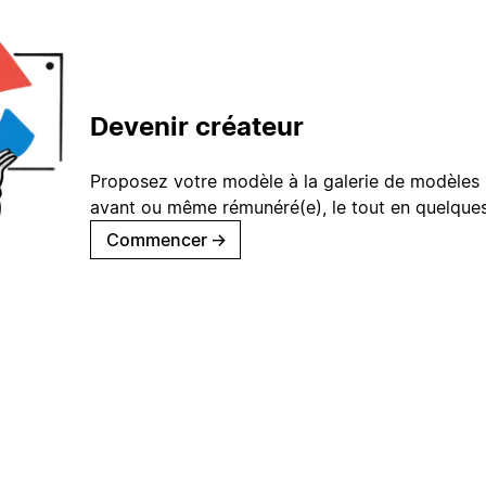
Devenir créateur
Proposez votre modèle à la galerie de modèles 
avant ou même rémunéré(e), le tout en quelques
Commencer
→