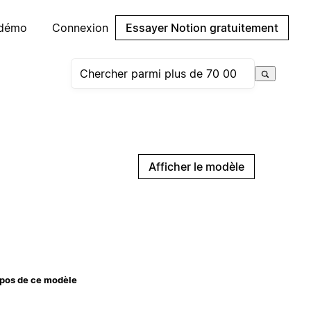
 démo
Connexion
Essayer Notion gratuitement
Afficher le modèle
pos de ce modèle