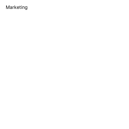
Marketing