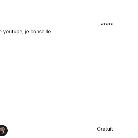
 youtube, je conseille.
Gratuit