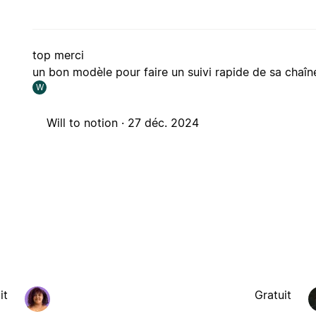
top merci
un bon modèle pour faire un suivi rapide de sa chaîne
W
Will to notion ·
27 déc. 2024
it
Gratuit