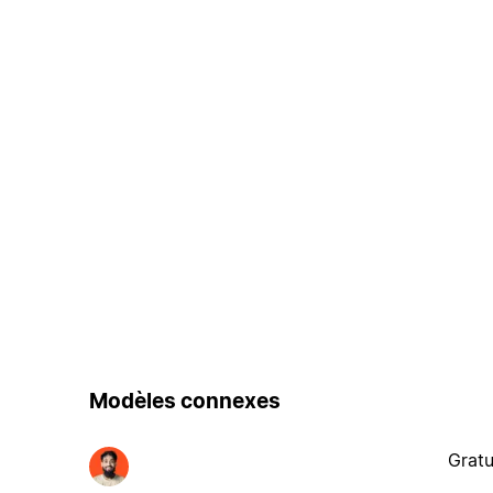
Modèles connexes
Gratu