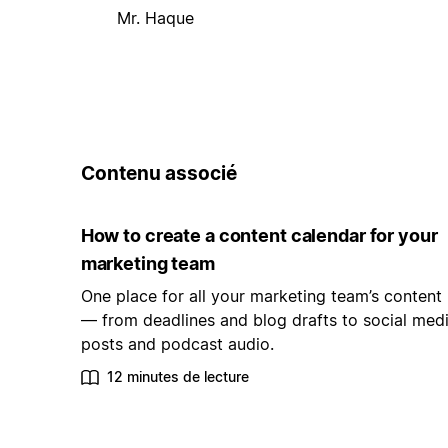
Mr. Haque
Contenu associé
How to create a content calendar for your
marketing team
One place for all your marketing team’s content
— from deadlines and blog drafts to social med
posts and podcast audio.
12 minutes de lecture