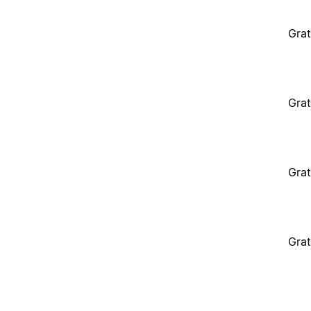
Grat
Grat
Grat
Grat