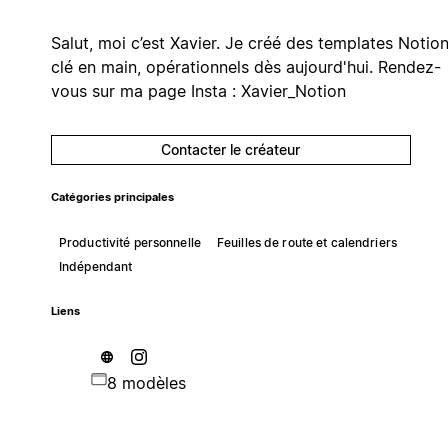
Salut, moi c’est Xavier. Je créé des templates Notio
clé en main, opérationnels dès aujourd'hui. Rendez-
vous sur ma page Insta : Xavier_Notion
Contacter le créateur
Catégories principales
Productivité personnelle
Feuilles de route et calendriers
Indépendant
Liens
8 modèles