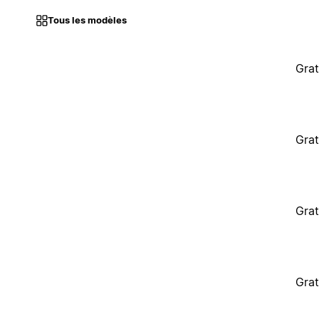
Tous les modèles
Grat
Grat
Grat
Grat