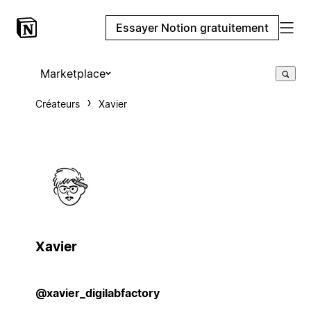
Essayer Notion gratuitement
Marketplace
Créateurs
Xavier
Xavier
@xavier_digilabfactory