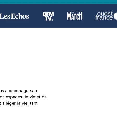
vous accompagne au
vos espaces de vie et de
 alléger la vie, tant