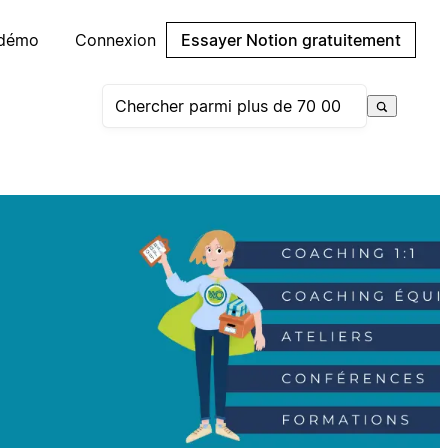
 démo
Connexion
Essayer Notion gratuitement