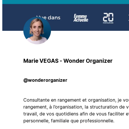
Marie VEGAS - Wonder Organizer
@wonderorganizer
Consultante en rangement et organisation, je 
rangement, à l’organisation, la structuration de 
travail, de vos quotidiens afin de vous faciliter et
personnelle, familiale que professionnelle.