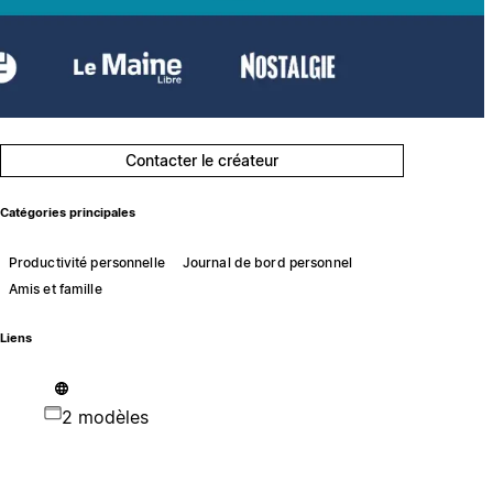
Contacter le créateur
Catégories principales
Productivité personnelle
Journal de bord personnel
Amis et famille
Liens
2 modèles