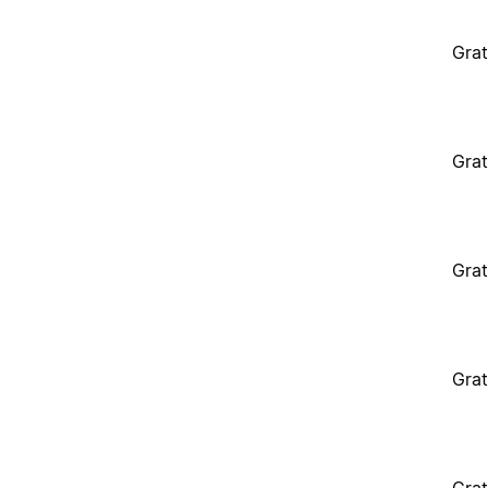
Grat
Grat
Grat
Grat