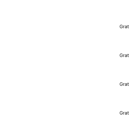
Grat
Grat
Grat
Grat