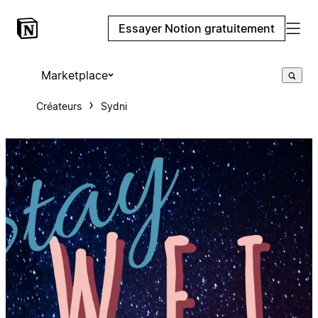
Essayer Notion gratuitement
Marketplace
Créateurs
Sydni