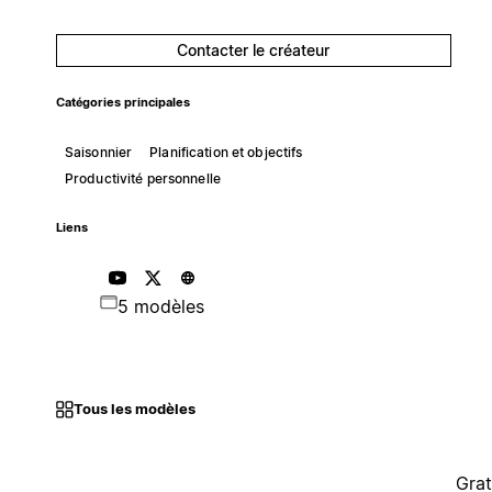
Contacter le créateur
Catégories principales
Saisonnier
Planification et objectifs
Productivité personnelle
Liens
5 modèles
Tous les modèles
Grat