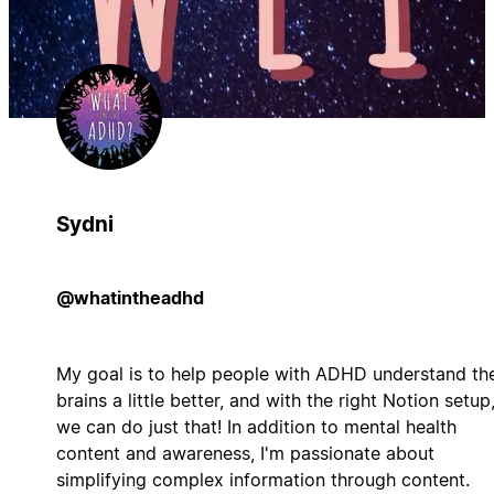
Sydni
@whatintheadhd
My goal is to help people with ADHD understand the
brains a little better, and with the right Notion setup
we can do just that! In addition to mental health
content and awareness, I'm passionate about
simplifying complex information through content.