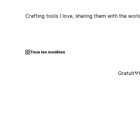
Crafting tools I love, sharing them with the worl
Tous les modèles
Gratuit