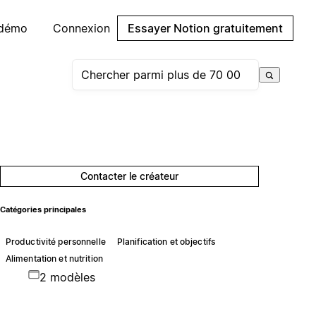
 démo
Connexion
Essayer Notion gratuitement
Contacter le créateur
Catégories principales
Productivité personnelle
Planification et objectifs
Alimentation et nutrition
2 modèles