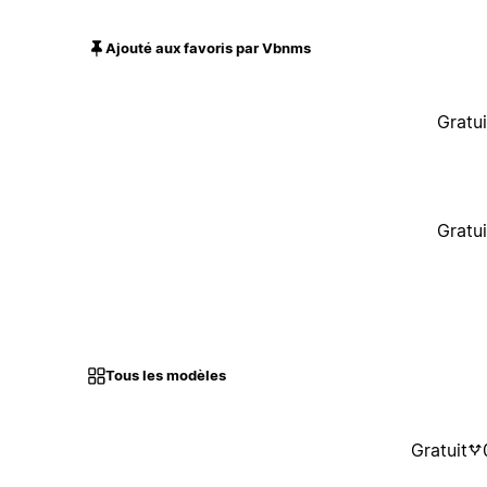
Ajouté aux favoris par Vbnms
Gratui
Gratui
Tous les modèles
Gratuit