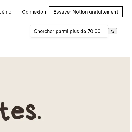
 démo
Connexion
Essayer Notion gratuitement