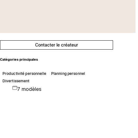
Contacter le créateur
Catégories principales
Productivité personnelle
Planning personnel
Divertissement
7 modèles