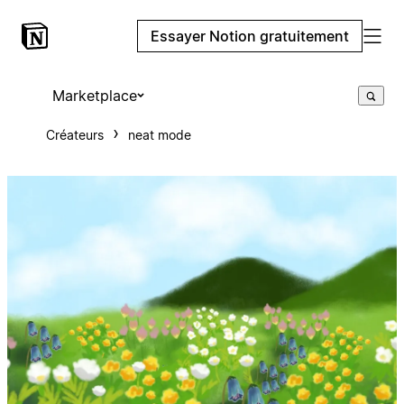
Essayer Notion gratuitement
Marketplace
Créateurs
neat mode