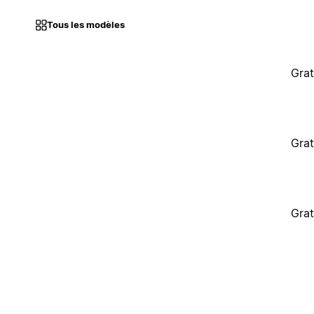
Tous les modèles
Grat
Grat
Grat