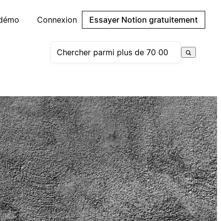
 démo
Connexion
Essayer Notion gratuitement