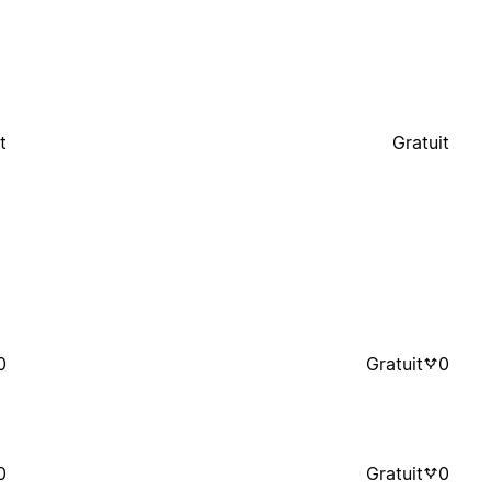
t
Gratuit
0
Gratuit
0
0
Gratuit
0