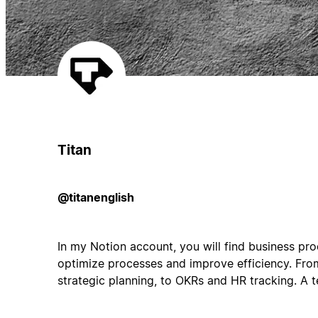
Titan
@titanenglish
In my Notion account, you will find business pro
optimize processes and improve efficiency. Fr
strategic planning, to OKRs and HR tracking. A 