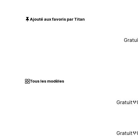
Ajouté aux favoris par Titan
Gratui
Tous les modèles
Gratuit
Gratuit