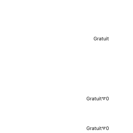
Gratuit
Gratuit
0
Gratuit
0