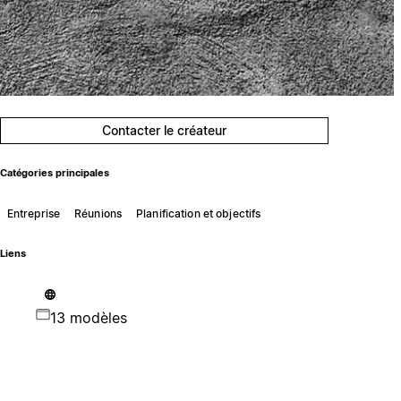
Contacter le créateur
Catégories principales
Entreprise
Réunions
Planification et objectifs
Liens
13 modèles