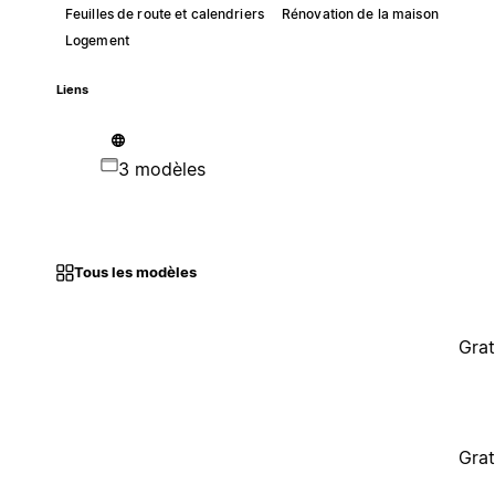
Feuilles de route et calendriers
Rénovation de la maison
Logement
Liens
3 modèles
Tous les modèles
Grat
Grat