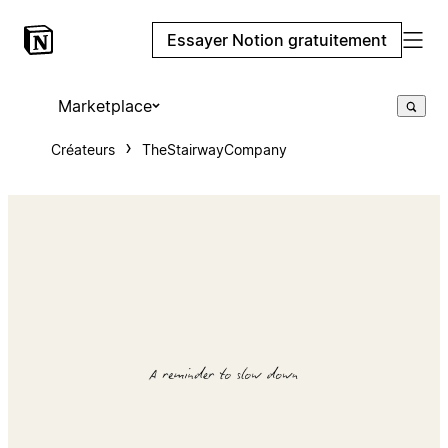
Essayer Notion gratuitement
Marketplace
Créateurs
TheStairwayCompany