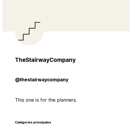
TheStairwayCompany
@thestairwaycompany
This one is for the planners.
Catégories principales