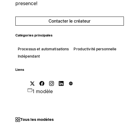
presence!
Contacter le créateur
Catégories principales
Processus et automatisations
Productivité personnelle
Indépendant
Liens
1 modèle
Tous les modèles