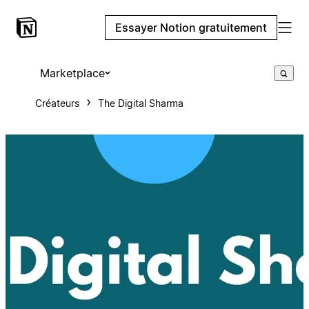
Essayer Notion gratuitement
Marketplace
Créateurs
The Digital Sharma