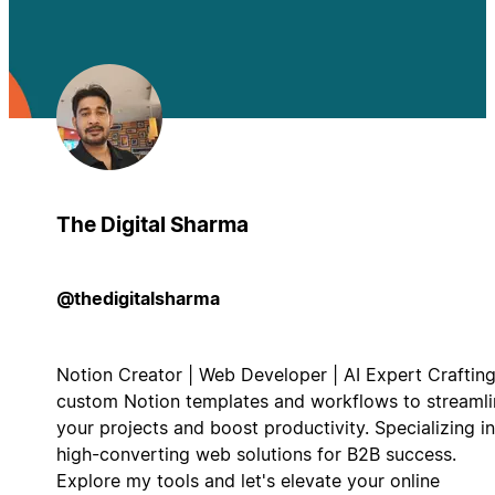
The Digital Sharma
@thedigitalsharma
Notion Creator | Web Developer | AI Expert Craftin
custom Notion templates and workflows to streamli
your projects and boost productivity. Specializing in
high-converting web solutions for B2B success.
Explore my tools and let's elevate your online