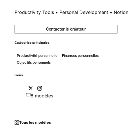
Productivity Tools • Personal Development • Notio
Contacter le créateur
Catégories principales
Productivité personnelle
Finances personnelles
Objectifs personnels
Liens
8 modèles
Tous les modèles