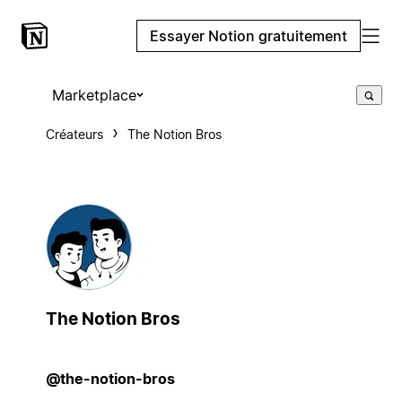
Essayer Notion gratuitement
Marketplace
Créateurs
The Notion Bros
The Notion Bros
@the-notion-bros