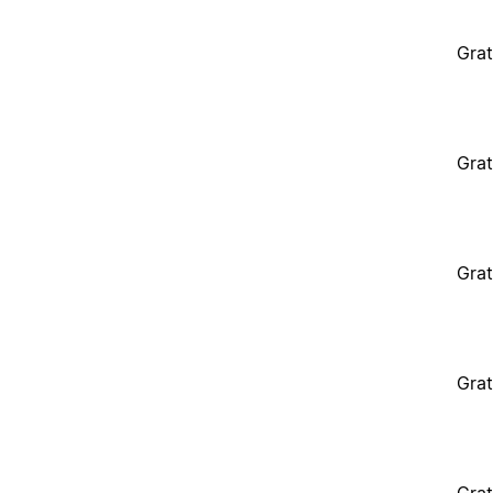
Grat
Grat
Grat
Grat