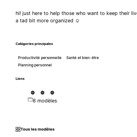
hi! just here to help those who want to keep their li
a tad bit more organized ☺
Catégories principales
Productivité personnelle
Santé et bien-être
Planning personnel
Liens
8 modèles
Tous les modèles