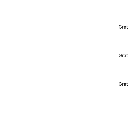
Grat
Grat
Grat