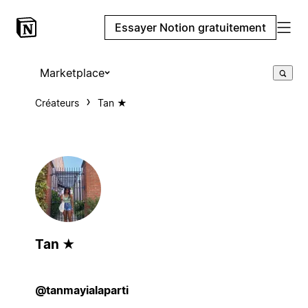
Essayer Notion gratuitement
Marketplace
Créateurs
Tan ★
Tan ★
@tanmayialaparti