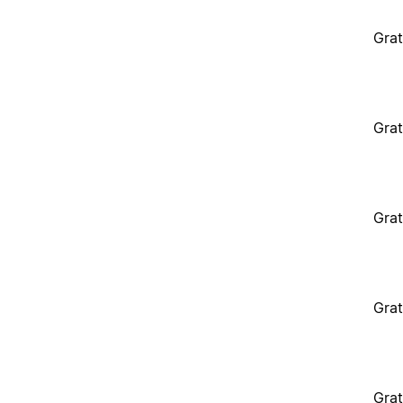
Grat
Grat
Grat
Grat
Grat