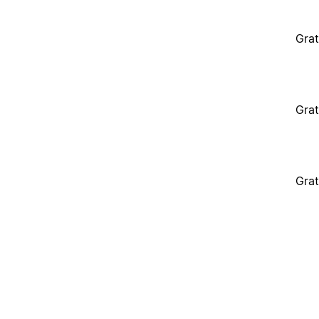
Grat
Grat
Grat