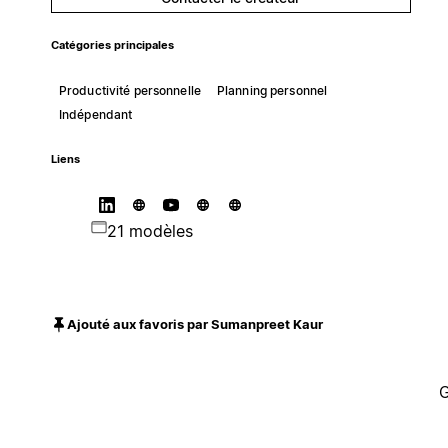
Catégories principales
Productivité personnelle
Planning personnel
Indépendant
Liens
21 modèles
Ajouté aux favoris par Sumanpreet Kaur
G