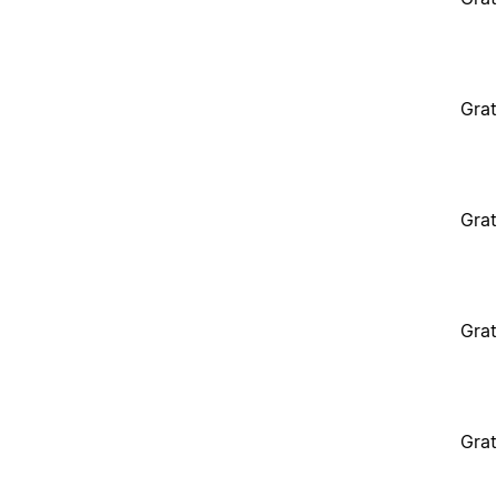
Grat
Grat
Grat
Grat