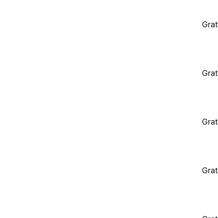
Grat
Grat
Grat
Grat