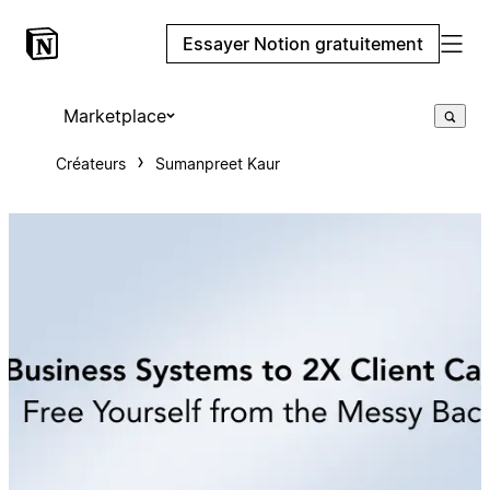
Essayer Notion gratuitement
Marketplace
Créateurs
Sumanpreet Kaur