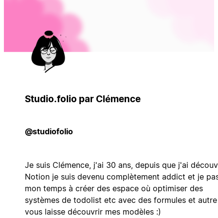
Studio.folio par Clémence
@studiofolio
Je suis Clémence, j'ai 30 ans, depuis que j'ai découv
Notion je suis devenu complètement addict et je pa
mon temps à créer des espace où optimiser des
systèmes de todolist etc avec des formules et autre
vous laisse découvrir mes modèles :)