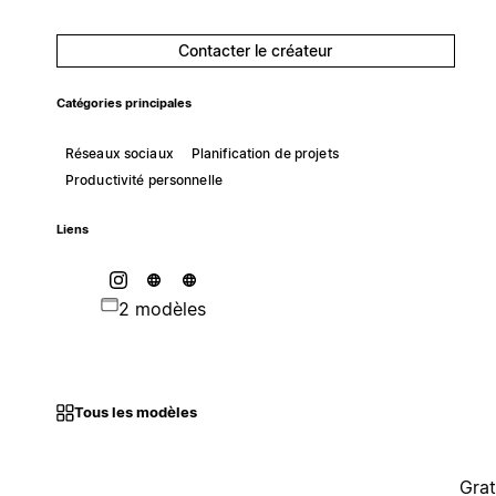
Contacter le créateur
Catégories principales
Réseaux sociaux
Planification de projets
Productivité personnelle
Liens
2 modèles
Tous les modèles
Grat