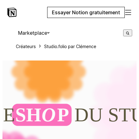
Essayer Notion gratuitement
Marketplace
Créateurs
Studio.folio par Clémence