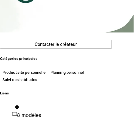
Contacter le créateur
Catégories principales
Productivité personnelle
Planning personnel
Suivi des habitudes
Liens
8 modèles