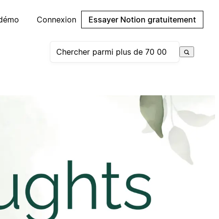
 démo
Connexion
Essayer Notion gratuitement