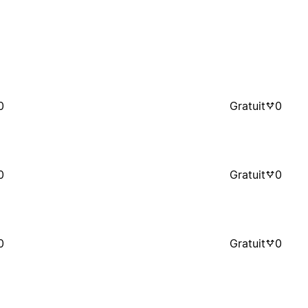
0
Gratuit
0
0
Gratuit
0
0
Gratuit
0