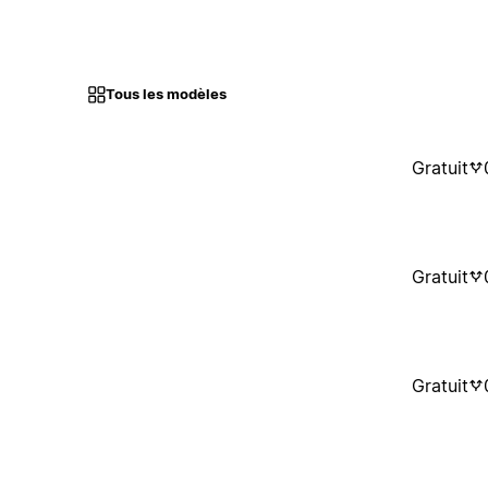
Tous les modèles
Gratuit
Gratuit
Gratuit