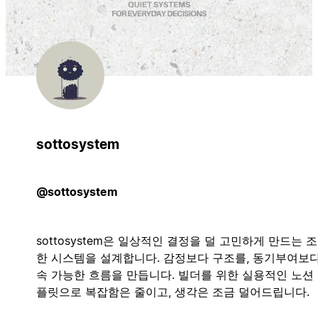
sottosystem
@sottosystem
sottosystem은 일상적인 결정을 덜 고민하게 만드는 
한 시스템을 설계합니다. 감정보다 구조를, 동기부여보다
속 가능한 흐름을 만듭니다. 빌더를 위한 실용적인 노션
플릿으로 복잡함은 줄이고, 생각은 조금 덜어드립니다.