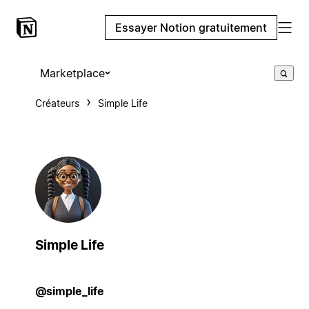
Essayer Notion gratuitement
Marketplace
Créateurs
Simple Life
Simple Life
@simple_life