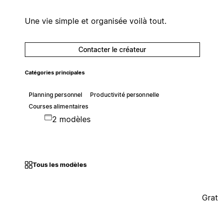
Une vie simple et organisée voilà tout.
Contacter le créateur
Catégories principales
Planning personnel
Productivité personnelle
Courses alimentaires
2 modèles
Tous les modèles
Grat