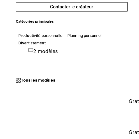
Contacter le créateur
Catégories principales
Productivité personnelle
Planning personnel
Divertissement
2 modèles
Tous les modèles
Grat
Grat