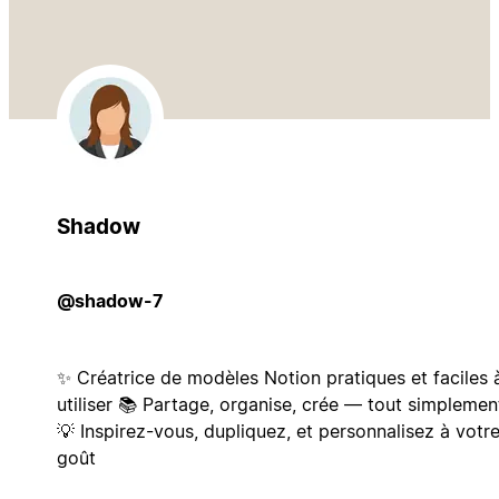
Shadow
@shadow-7
✨ Créatrice de modèles Notion pratiques et faciles 
utiliser 📚 Partage, organise, crée — tout simplement
💡 Inspirez-vous, dupliquez, et personnalisez à votr
goût