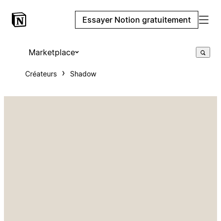
Essayer Notion gratuitement
Marketplace
Créateurs
Shadow