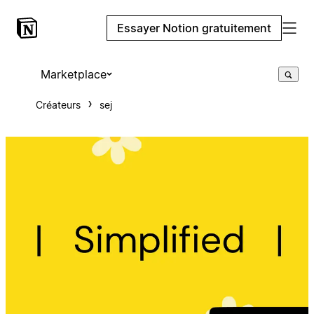
Essayer Notion gratuitement
Marketplace
Créateurs
sej