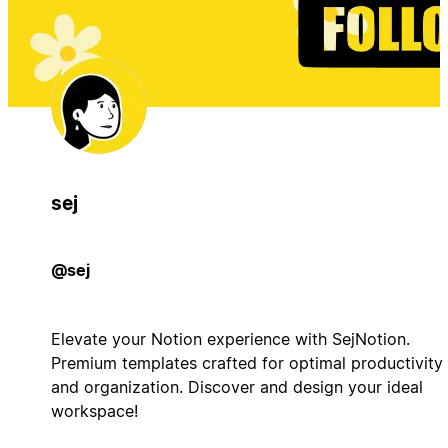
sej
@sej
Elevate your Notion experience with SejNotion.
Premium templates crafted for optimal productivity
and organization. Discover and design your ideal
workspace!