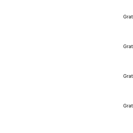
Grat
Grat
Grat
Grat