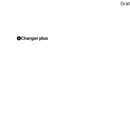
Grat
Charger plus