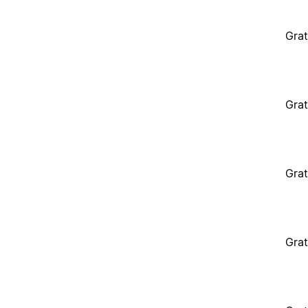
Grat
Grat
Grat
Grat