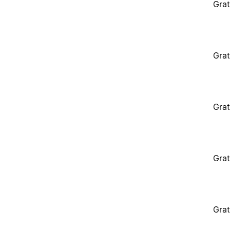
Grat
Grat
Grat
Grat
Grat