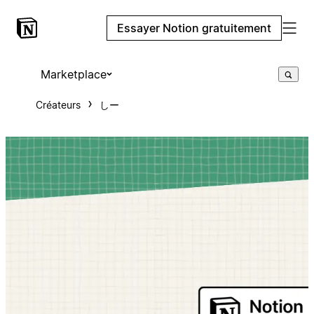
Essayer Notion gratuitement
Marketplace
Créateurs
しー