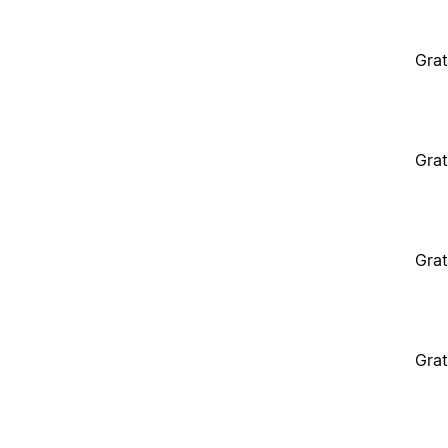
Grat
Grat
Grat
Grat