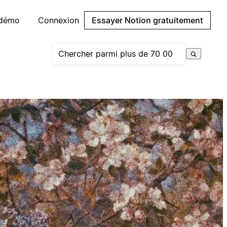
 démo
Connexion
Essayer Notion gratuitement