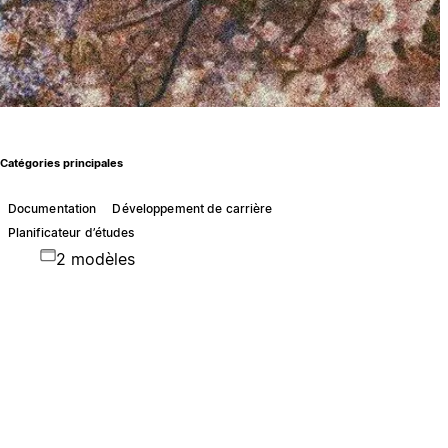
Catégories principales
Documentation
Développement de carrière
Planificateur d’études
2 modèles