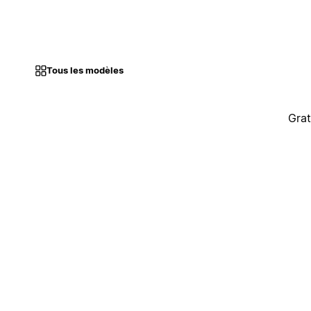
Tous les modèles
Grat