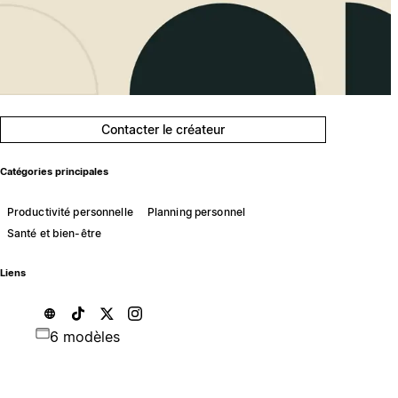
Contacter le créateur
Catégories principales
Productivité personnelle
Planning personnel
Santé et bien-être
Liens
6 modèles