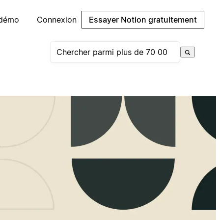
 démo
Connexion
Essayer Notion gratuitement