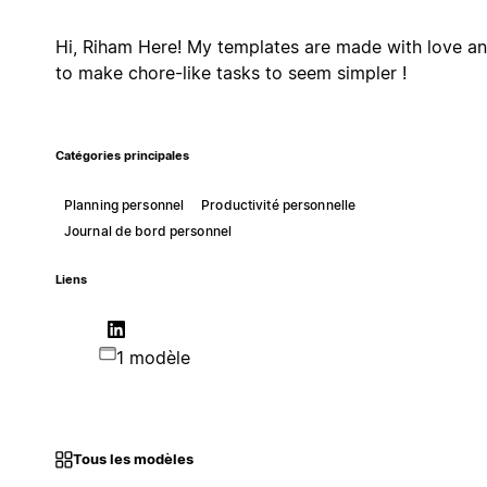
Hi, Riham Here! My templates are made with love a
to make chore-like tasks to seem simpler !
Catégories principales
Planning personnel
Productivité personnelle
Journal de bord personnel
Liens
1 modèle
Tous les modèles