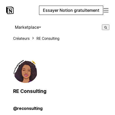
Essayer Notion gratuitement
Marketplace
Créateurs
RE Consulting
RE Consulting
@reconsulting