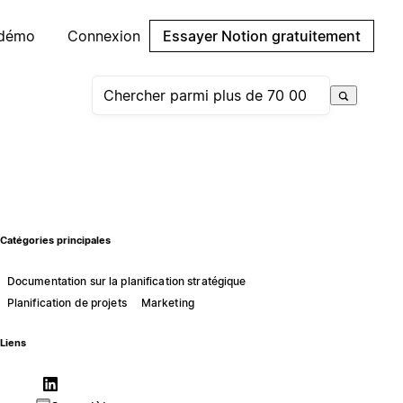
 démo
Connexion
Essayer Notion gratuitement
Catégories principales
Documentation sur la planification stratégique
Planification de projets
Marketing
Liens