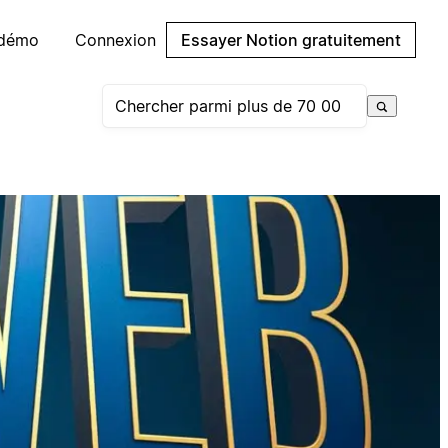
 démo
Connexion
Essayer Notion gratuitement