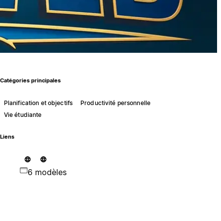
Catégories principales
Planification et objectifs
Productivité personnelle
Vie étudiante
Liens
6 modèles