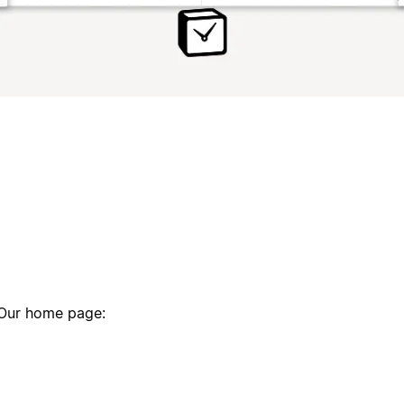
 Our home page: