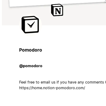
Pomodoro
@pomodoro
Feel free to email us if you have any comments
https://home.notion-pomodoro.com/