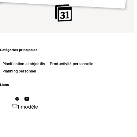
Catégories principales
Planification et objectifs
Productivité personnelle
Planning personnel
Liens
1 modèle