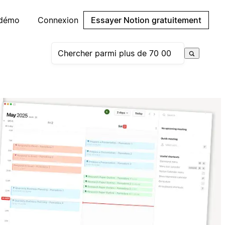
 démo
Connexion
Essayer Notion gratuitement