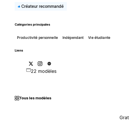
Créateur recommandé
Catégories principales
Productivité personnelle
Indépendant
Vie étudiante
Liens
22 modèles
Tous les modèles
Grat