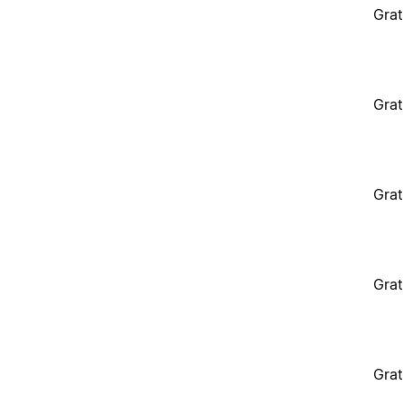
Grat
Grat
Grat
Grat
Grat