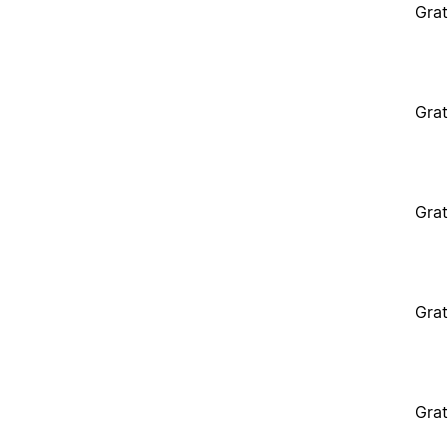
Grat
Grat
Grat
Grat
Grat