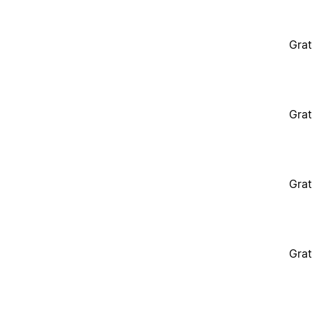
Grat
Grat
Grat
Grat