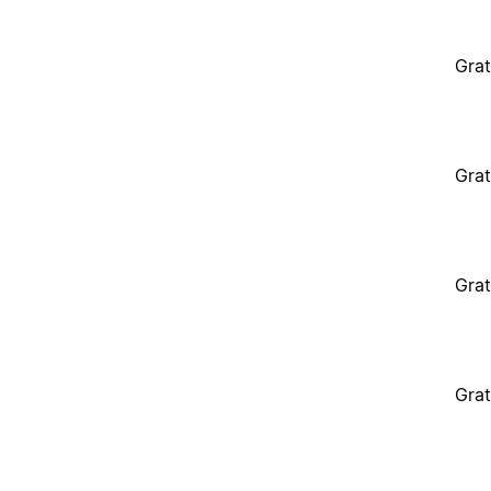
Grat
Grat
Grat
Grat