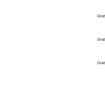
Grat
Grat
Grat