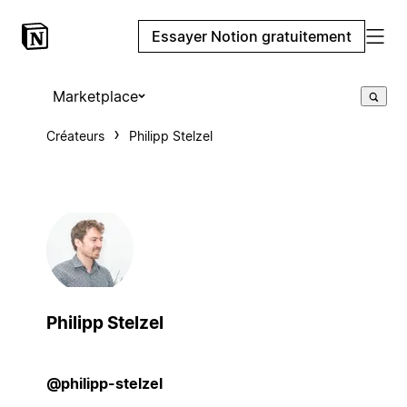
Essayer Notion gratuitement
Marketplace
Créateurs
Philipp Stelzel
Philipp Stelzel
@philipp-stelzel