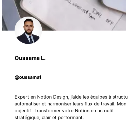
Oussama L.
@oussama1
Expert en Notion Design, j’aide les équipes à structu
automatiser et harmoniser leurs flux de travail. Mon
objectif : transformer votre Notion en un outil
stratégique, clair et performant.