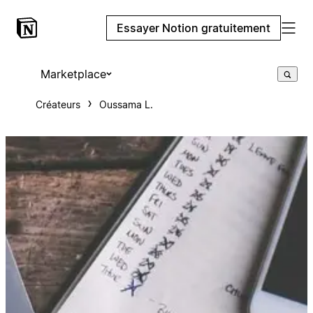
Essayer Notion gratuitement
Marketplace
Créateurs
Oussama L.