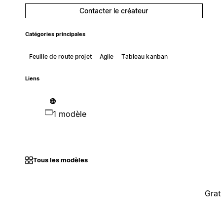
Contacter le créateur
Catégories principales
Feuille de route projet
Agile
Tableau kanban
Liens
1 modèle
Tous les modèles
Grat