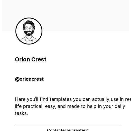
Orion Crest
@orioncrest
Here you’ll find templates you can actually use in re
life practical, easy, and made to help in your daily
tasks.
Contacter le créateur