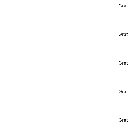
Grat
Grat
Grat
Grat
Grat