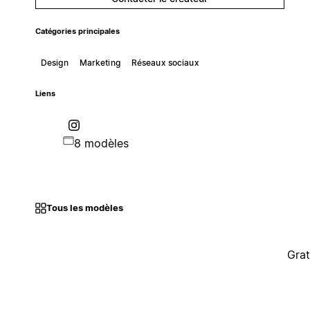
Catégories principales
Design
Marketing
Réseaux sociaux
Liens
8 modèles
Tous les modèles
Grat