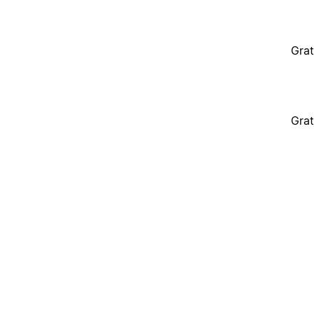
Grat
Grat