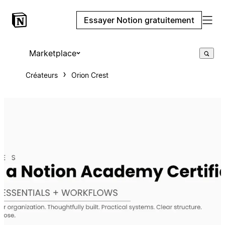
Essayer Notion gratuitement
Marketplace
Créateurs
Orion Crest