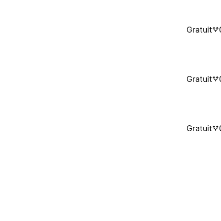
Gratuit
Gratuit
Gratuit