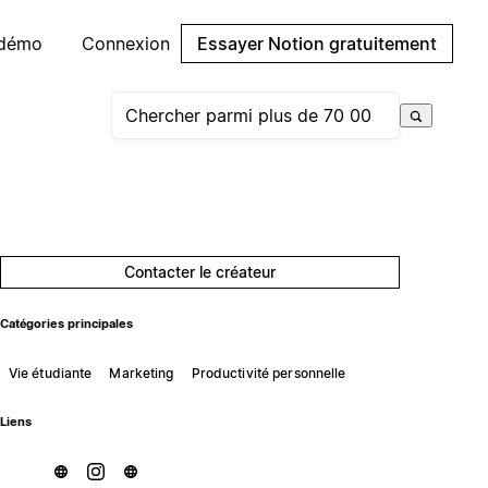
 démo
Connexion
Essayer Notion gratuitement
Contacter le créateur
Catégories principales
Vie étudiante
Marketing
Productivité personnelle
Liens