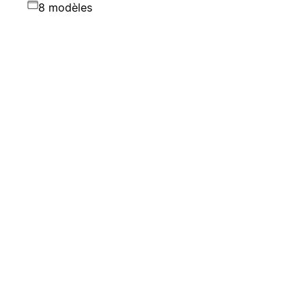
8 modèles