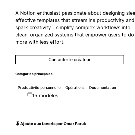
A Notion enthusiast passionate about designing slee
effective templates that streamline productivity and
spark creativity. I simplify complex workflows into
clean, organized systems that empower users to do
more with less effort.
Contacter le créateur
Catégories principales
Productivité personnelle
Opérations
Documentation
15 modèles
Ajouté aux favoris par Omar Faruk