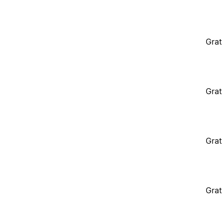
Grat
Grat
Grat
Grat