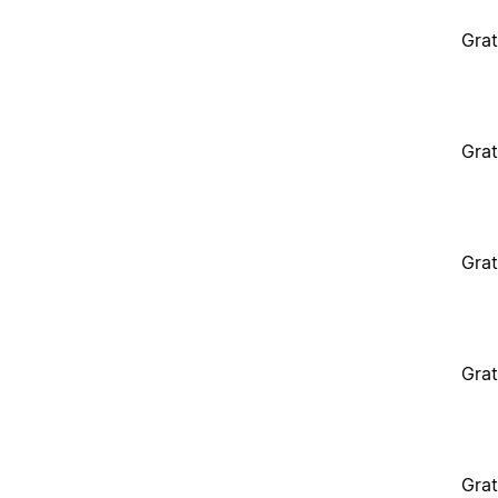
Grat
Grat
Grat
Grat
Grat