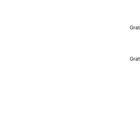
Grat
Grat