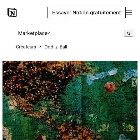
Essayer Notion gratuitement
Marketplace
Créateurs
Odd-z-Ball