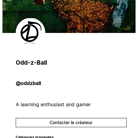
Odd-z-Ball
@oddzball
A learning enthusiast and gamer
Contacter le créateur
Catégories principales