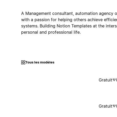
A Management consultant, automation agency o
with a passion for helping others achieve effici
systems. Building Notion Templates at the inters
personal and professional life.
Tous les modèles
Gratuit
Gratuit