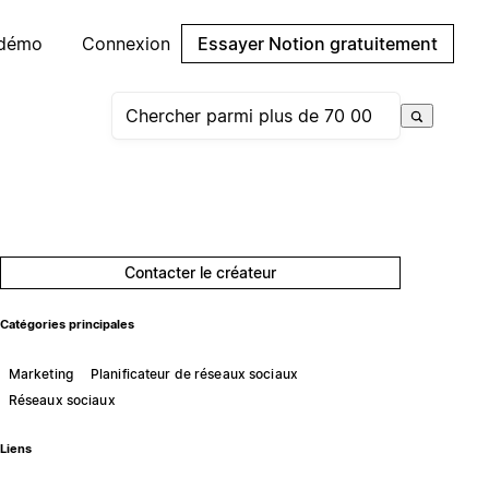
 démo
Connexion
Essayer Notion gratuitement
Contacter le créateur
Catégories principales
Marketing
Planificateur de réseaux sociaux
Réseaux sociaux
Liens