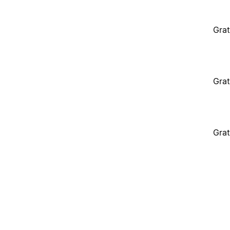
Grat
Grat
Grat