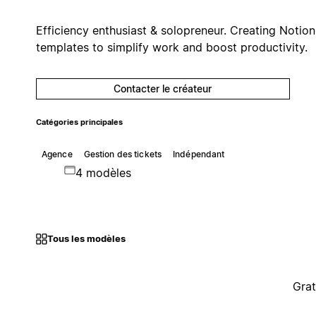
Efficiency enthusiast & solopreneur. Creating Notion
templates to simplify work and boost productivity.
Contacter le créateur
Catégories principales
Agence
Gestion des tickets
Indépendant
4 modèles
Tous les modèles
Grat