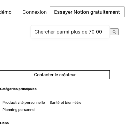
 démo
Connexion
Essayer Notion gratuitement
Contacter le créateur
Catégories principales
Productivité personnelle
Santé et bien-être
Planning personnel
Liens