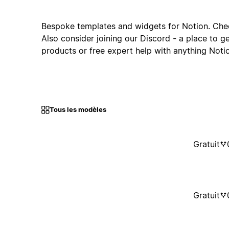
Bespoke templates and widgets for Notion. Che
Also consider joining our Discord - a place to g
products or free expert help with anything Notio
Tous les modèles
Gratuit
Gratuit