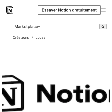
Essayer Notion gratuitement
Marketplace
Créateurs
Lucas