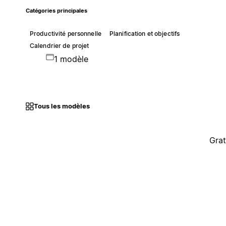
Catégories principales
Productivité personnelle
Planification et objectifs
Calendrier de projet
1 modèle
Tous les modèles
Grat