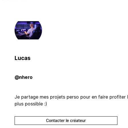
Lucas
@nhero
Je partage mes projets perso pour en faire profiter 
plus possible :)
Contacter le créateur