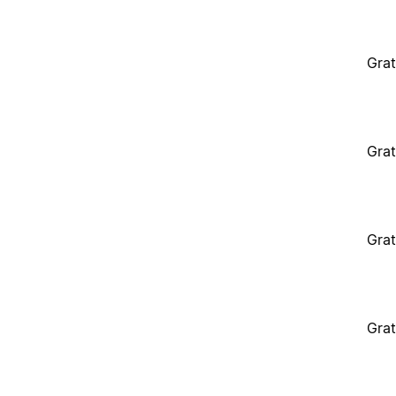
Grat
Grat
Grat
Grat