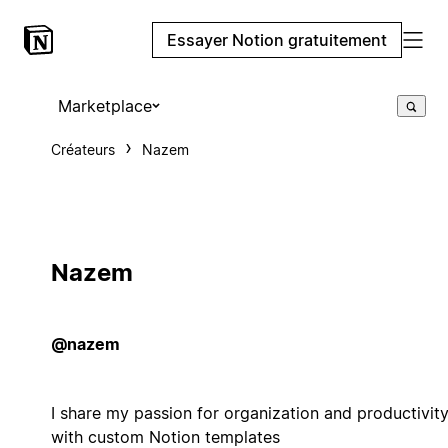
Essayer Notion gratuitement
Marketplace
Créateurs
Nazem
Nazem
@nazem
I share my passion for organization and productivit
with custom Notion templates