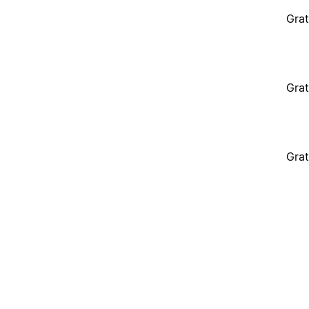
Grat
Grat
Grat