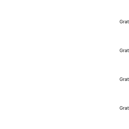
Grat
Grat
Grat
Grat