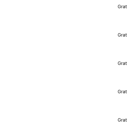
Grat
Grat
Grat
Grat
Grat