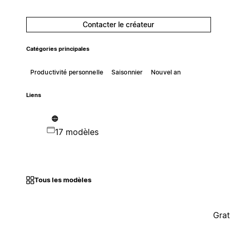
Contacter le créateur
Catégories principales
Productivité personnelle
Saisonnier
Nouvel an
Liens
17 modèles
Tous les modèles
Grat