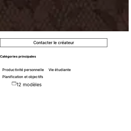
Contacter le créateur
Catégories principales
Productivité personnelle
Vie étudiante
Planification et objectifs
12 modèles