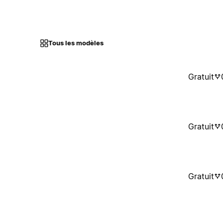
Tous les modèles
Gratuit
Gratuit
Gratuit