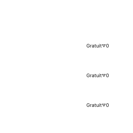
Gratuit
0
Gratuit
0
Gratuit
0