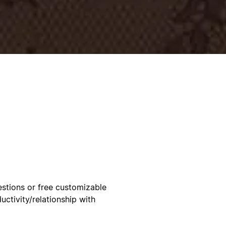
stions or free customizable
ctivity/relationship with