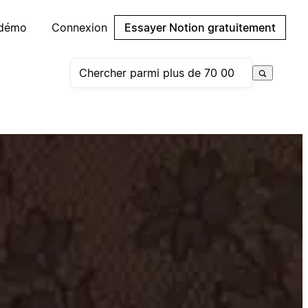
 démo
Connexion
Essayer Notion gratuitement