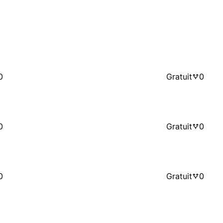
0
Gratuit
0
0
Gratuit
0
0
Gratuit
0