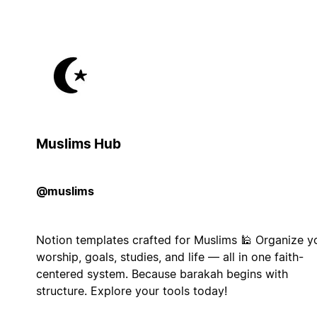
Muslims Hub
@muslims
Notion templates crafted for Muslims 🕌 Organize y
worship, goals, studies, and life — all in one faith-
centered system. Because barakah begins with
structure. Explore your tools today!