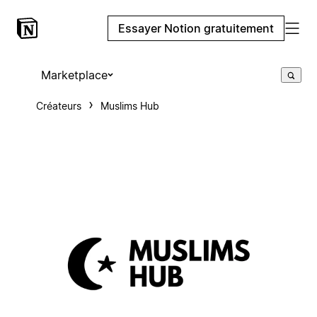
Essayer Notion gratuitement
Marketplace
Créateurs
Muslims Hub