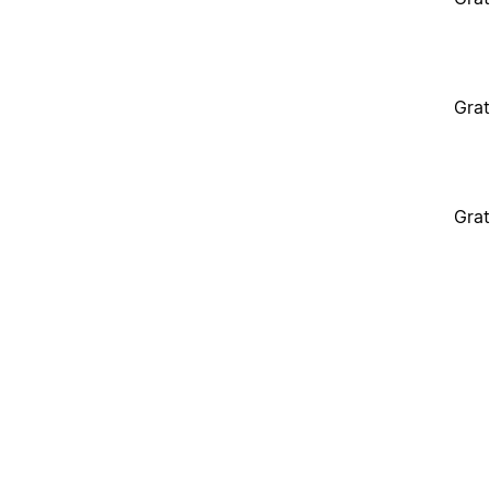
Grat
Grat