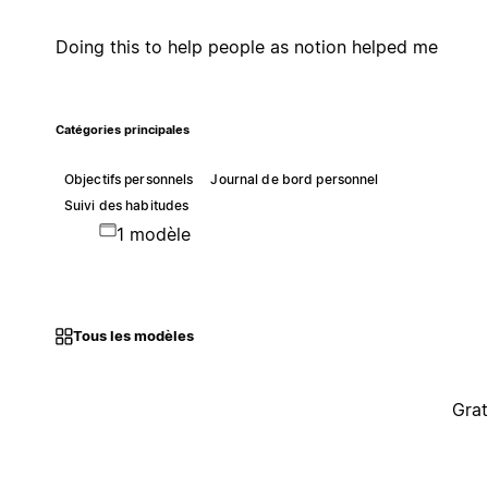
Doing this to help people as notion helped me
Catégories principales
Objectifs personnels
Journal de bord personnel
Suivi des habitudes
1 modèle
Tous les modèles
Grat