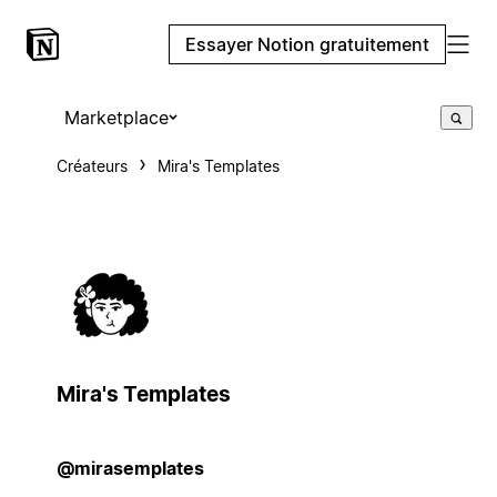
Essayer Notion gratuitement
Marketplace
Créateurs
Mira's Templates
Mira's Templates
@mirasemplates