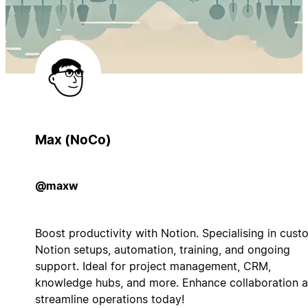
Max (NoCo)
@maxw
Boost productivity with Notion. Specialising in cust
Notion setups, automation, training, and ongoing
support. Ideal for project management, CRM,
knowledge hubs, and more. Enhance collaboration 
streamline operations today!