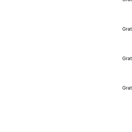
Grat
Grat
Grat