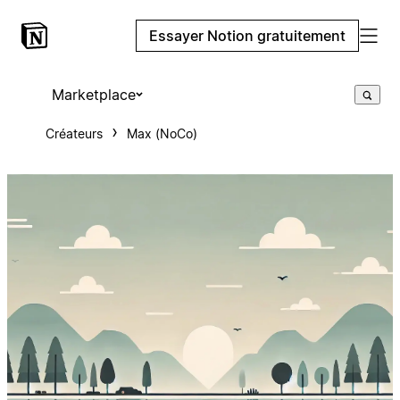
Essayer Notion gratuitement
Marketplace
Créateurs
Max (NoCo)