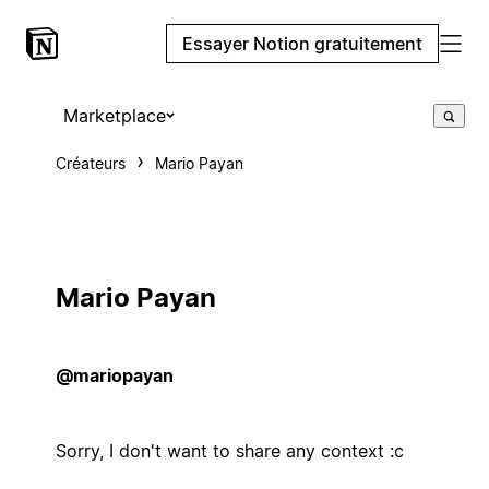
Essayer Notion gratuitement
Marketplace
Créateurs
Mario Payan
Mario Payan
@mariopayan
Sorry, I don't want to share any context :c