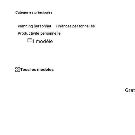
Catégories principales
Planning personnel
Finances personnelles
Productivité personnelle
1 modèle
Tous les modèles
Grat